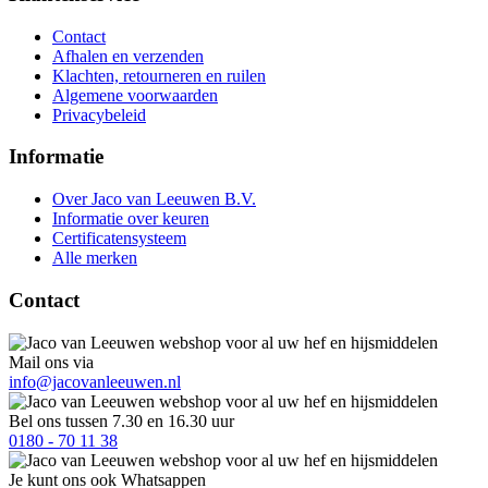
Contact
Afhalen en verzenden
Klachten, retourneren en ruilen
Algemene voorwaarden
Privacybeleid
Informatie
Over Jaco van Leeuwen B.V.
Informatie over keuren
Certificatensysteem
Alle merken
Contact
Mail ons via
info@jacovanleeuwen.nl
Bel ons tussen 7.30 en 16.30 uur
0180 - 70 11 38
Je kunt ons ook Whatsappen