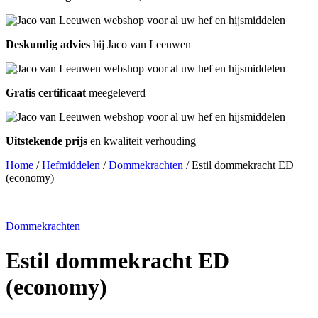
Deskundig advies
bij Jaco van Leeuwen
Gratis certificaat
meegeleverd
Uitstekende prijs
en kwaliteit verhouding
Home
/
Hefmiddelen
/
Dommekrachten
/ Estil dommekracht ED
(economy)
Dommekrachten
Estil dommekracht ED
(economy)