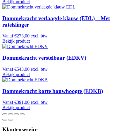
Bekijk product
Dommekracht verlaagde klauw (EDL) – Met
ratelslinger
Vanaf
€
273,00
excl. btw
Bekijk product
Dommekracht verstelbaar (EDKV)
Vanaf
€
543,00
excl. btw
Bekijk product
Dommekracht korte bouwhoogte (EDKB)
Vanaf
€
391,00
excl. btw
Bekijk product
Klantenservice