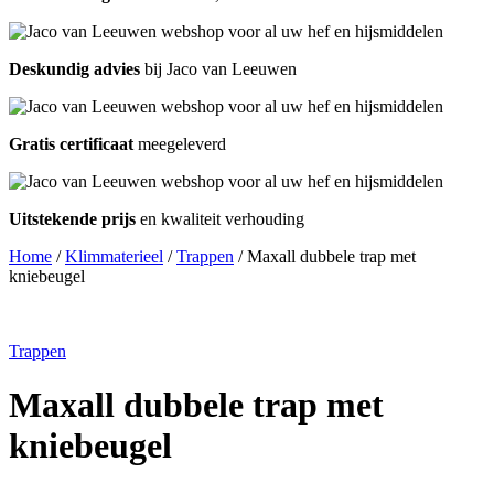
Deskundig advies
bij Jaco van Leeuwen
Gratis certificaat
meegeleverd
Uitstekende prijs
en kwaliteit verhouding
Home
/
Klimmaterieel
/
Trappen
/ Maxall dubbele trap met
kniebeugel
Trappen
Maxall dubbele trap met
kniebeugel