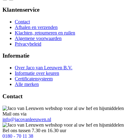
Klantenservice
Contact
Afhalen en verzenden
Klachten, retourneren en ruilen
Algemene voorwaarden
Privacybeleid
Informatie
Over Jaco van Leeuwen B.V.
Informatie over keuren
Certificatensysteem
Alle merken
Contact
Mail ons via
info@jacovanleeuwen.nl
Bel ons tussen 7.30 en 16.30 uur
0180 - 70 11 38